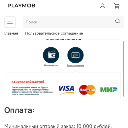
Главная
Пользовательское соглашение
Оплата:
Минимальный оптовый заказ: 10,000 рублей.