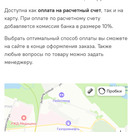
Доступна как
оплата на расчетный счет
, так и на
карту. При оплате по расчетному счету
добавляется комиссия банка в размере 10%.
Выбрать оптимальный способ оплаты вы сможете
на сайте в конце оформления заказа. Также
любые вопросы по товару можно задать
менеджеру.