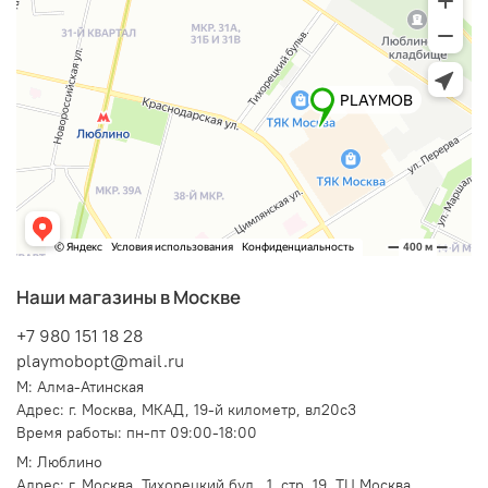
Наши магазины в Москве
+7 980 151 18 28
playmobopt@mail.ru
М: Алма-Атинская
Адрес: г. Москва,
МКАД, 19-й километр, вл20с3
Время работы: пн-пт 09:00-18:00
М: Люблино
Адрес: г. Москва, Тихорецкий бул., 1, стр. 19,
ТЦ Москва