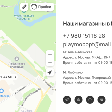
Наши магазины в
+7 980 151 18 28
playmobopt@mail
М: Алма-Атинская
Адрес: г. Москва,
МКАД, 19-й 
Время работы: пн-пт 09:00-1
М: Люблино
Адрес: г. Москва, Тихорецкий б
Время работы: пн-пт 09:00-1