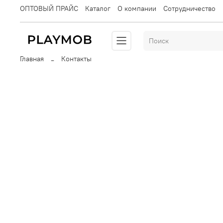
ОПТОВЫЙ ПРАЙС
Каталог
О компании
Сотрудничество
Главная
Контакты