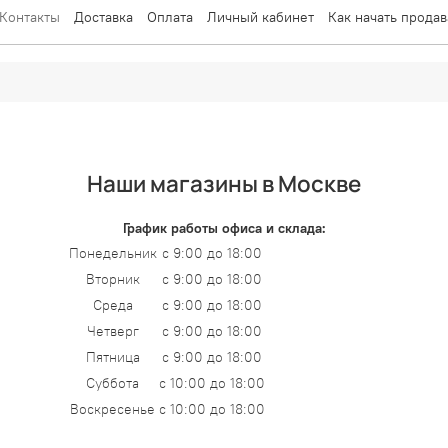
Контакты
Доставка
Оплата
Личный кабинет
Как начать продав
Наши магазины в Москве
График работы офиса и склада:
Понедельник
с 9:00 до 18:00
Вторник
с 9:00 до 18:00
Среда
с 9:00 до 18:00
Четверг
с 9:00 до 18:00
Пятница
с 9:00 до 18:00
Суббота
с 10:00 до 18:00
Воскресенье
с 10:00 до 18:00