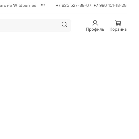
ать на Wildberries
+7 925 527-88-07
+7 980 151-18-28
Профиль
Корзина