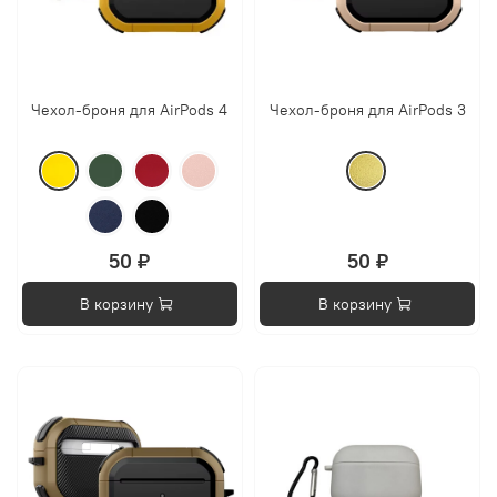
Чехол-броня для AirPods 4
Чехол-броня для AirPods 3
50 ₽
50 ₽
В корзину
В корзину