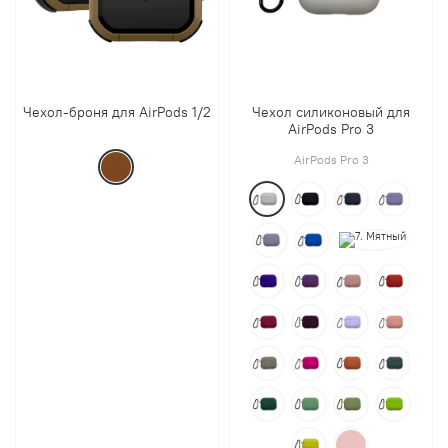
Чехол-броня для AirPods 1/2
Чехол силиконовый для
AirPods Pro 3
AirPods Pro 3