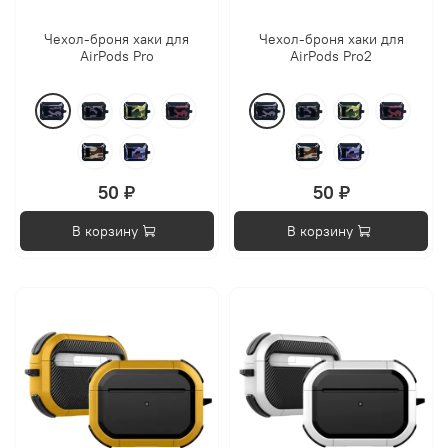
Чехол-броня хаки для
Чехол-броня хаки для
AirPods Pro
AirPods Pro2
50 ₽
50 ₽
В корзину
В корзину