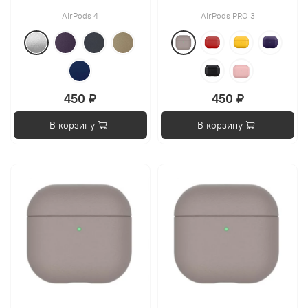
AirPods 4
AirPods PRO 3
450 ₽
450 ₽
В корзину
В корзину