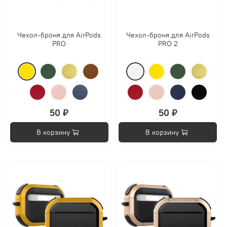
Чехол-броня для AirPods
Чехол-броня для AirPods
PRO
PRO 2
50 ₽
50 ₽
В корзину
В корзину