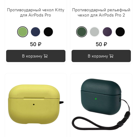
Противоударный чехол Kitty
Противоударный рельефный
для AirPods Pro
чехол для AirPods Pro 2
50 ₽
50 ₽
В корзину
В корзину