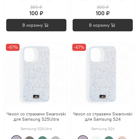
300 ₽
300 ₽
100 ₽
100 ₽
В корзину
В корзину
-67%
-67%
Чехол со стразами Swarovski
Чехол со стразами Swarovski
для Samsung S25Ultra
для Samsung S24
Samsung S25Ultra
Samsung S24