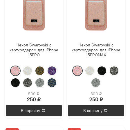
Чехол Swarovski с
Чехол Swarovski с
картхолдером для iPhone
картхолдером для iPhone
15PRO
15PROMAX
500 ₽
500 ₽
250 ₽
250 ₽
В корзину
В корзину