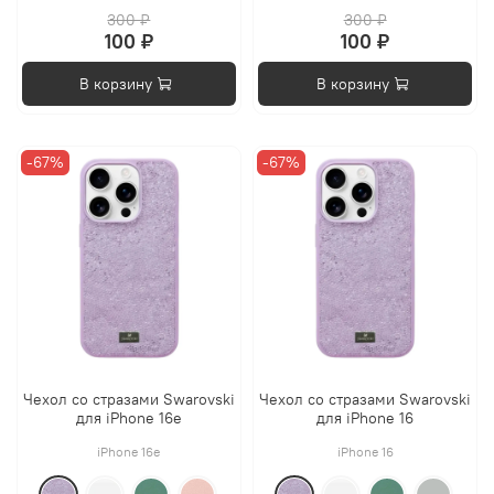
300 ₽
300 ₽
100 ₽
100 ₽
В корзину
В корзину
-67%
-67%
Чехол со стразами Swarovski
Чехол со стразами Swarovski
для iPhone 16e
для iPhone 16
iPhone 16e
iPhone 16