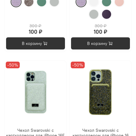
300 ₽
300 ₽
100 ₽
100 ₽
В корзину
В корзину
-50%
-50%
Чехол Swarovski с
Чехол Swarovski с
картхолдером для iPhone 16E
картхолдером для iPhone 16