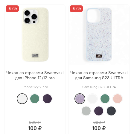
-67%
-67%
Чехол со стразами Swarovski
Чехол со стразами Swarovski
для iPhone 12/12 pro
для Samsung S23 ULTRA
iPhone 12/12 pro
Samsung S23 ULTRA
300 ₽
300 ₽
100 ₽
100 ₽