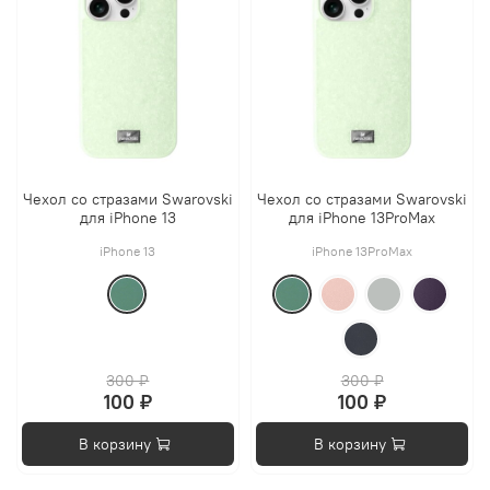
Чехол со стразами Swarovski
Чехол со стразами Swarovski
для iPhone 13
для iPhone 13ProMax
iPhone 13
iPhone 13ProMax
300 ₽
300 ₽
100 ₽
100 ₽
В корзину
В корзину