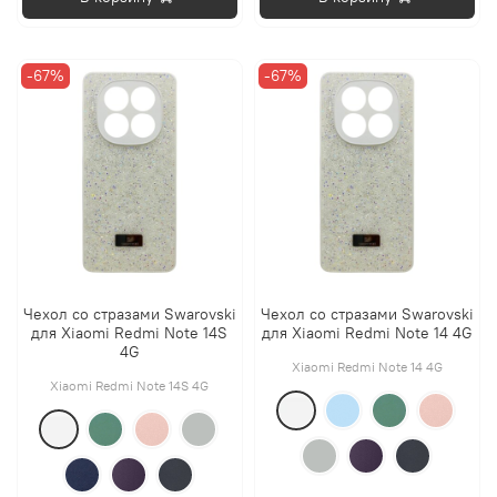
-67%
-67%
Чехол со стразами Swarovski
Чехол со стразами Swarovski
для Xiaomi Redmi Note 14S
для Xiaomi Redmi Note 14 4G
4G
Xiaomi Redmi Note 14 4G
Xiaomi Redmi Note 14S 4G