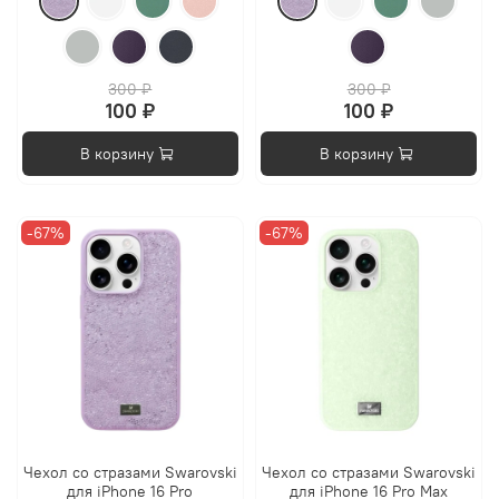
300 ₽
300 ₽
100 ₽
100 ₽
В корзину
В корзину
-67%
-67%
Чехол со стразами Swarovski
Чехол со стразами Swarovski
для iPhone 16 Pro
для iPhone 16 Pro Max