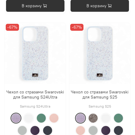
В корзину
В корзину
-67%
-67%
Чехол со стразами Swarovski
Чехол со стразами Swarovski
для Samsung S24Ultra
для Samsung S25
Samsung S24Ultra
Samsung S25