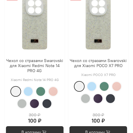
Чехол со стразами Swarovski
Чехол со стразами Swarovski
для Xiaomi Redmi Note 14
для Xiaomi POCO X7 PRO
PRO 4G
Xiaomi POCO X7 PRO
Xiaomi Redmi Note 14 PRO 4G
300 ₽
300 ₽
100 ₽
100 ₽
В корзину
В корзину