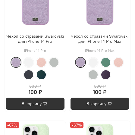
Чехол со стразами Swarovski
Чехол со стразами Swarovski
для iPhone 14 Pro
для iPhone 14 Pro Max
iPhone 14 Pro
iPhone 14 Pro Max
300 ₽
300 ₽
100 ₽
100 ₽
В корзину
В корзину
-67%
-67%