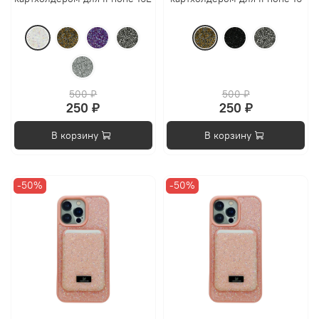
500 ₽
500 ₽
250 ₽
250 ₽
В корзину
В корзину
-50%
-50%