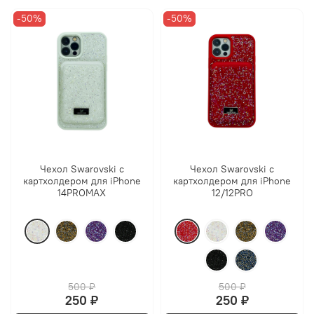
-50%
-50%
Чехол Swarovski с
Чехол Swarovski с
картхолдером для iPhone
картхолдером для iPhone
14PROMAX
12/12PRO
500 ₽
500 ₽
250 ₽
250 ₽