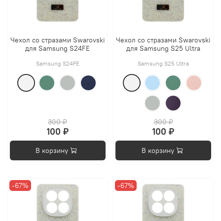
Чехол со стразами Swarovski
Чехол со стразами Swarovski
для Samsung S24FE
для Samsung S25 Ultra
Samsung S24FE
Samsung S25 Ultra
300 ₽
300 ₽
100 ₽
100 ₽
В корзину
В корзину
-67%
-67%