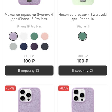
Чехол со стразами Swarovski
Чехол со стразами Swarovski
для iPhone 15 Pro Max
для iPhone 14
iPhone 15 Pro Max
iPhone 14
300 ₽
300 ₽
100 ₽
100 ₽
В корзину
В корзину
-67%
-67%