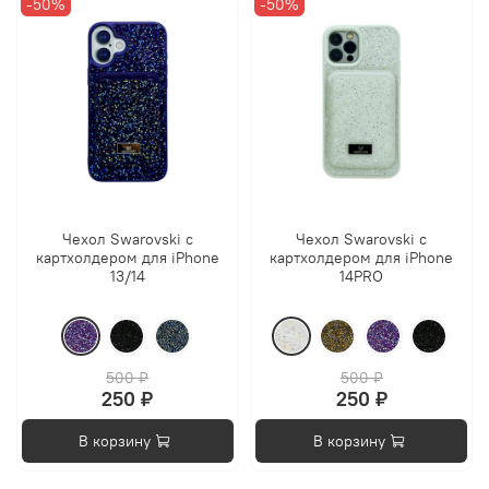
-50%
-50%
Чехол Swarovski с
Чехол Swarovski с
картхолдером для iPhone
картхолдером для iPhone
13/14
14PRO
500 ₽
500 ₽
250 ₽
250 ₽
В корзину
В корзину