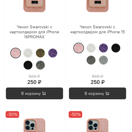
Чехол Swarovski с
Чехол Swarovski с
картхолдером для iPhone
картхолдером для iPhone 15
16PROMAX
500 ₽
500 ₽
250 ₽
250 ₽
В корзину
В корзину
-50%
-50%