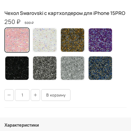
Чехол Swarovski с картхолдером для iPhone 15PRO
250 ₽
500 ₽
В корзину
Характеристики