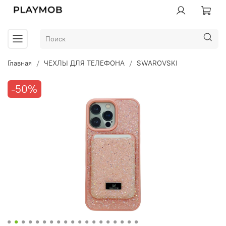
Главная
ЧЕХЛЫ ДЛЯ ТЕЛЕФОНА
SWAROVSKI
-50%