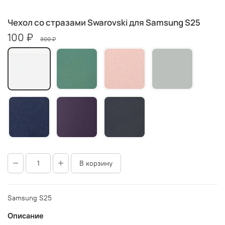
Чехол со стразами Swarovski для Samsung S25
100 ₽
300 ₽
В корзину
Samsung S25
Описание