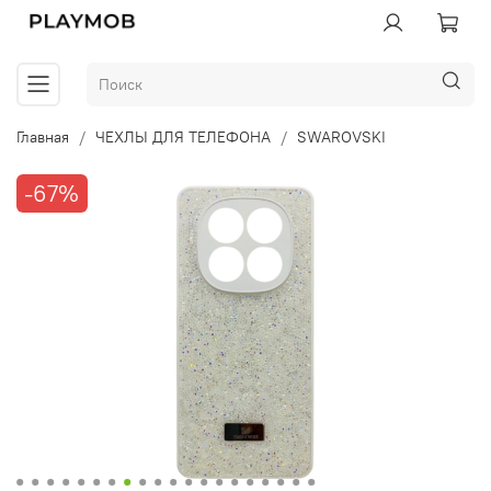
Главная
ЧЕХЛЫ ДЛЯ ТЕЛЕФОНА
SWAROVSKI
-67%