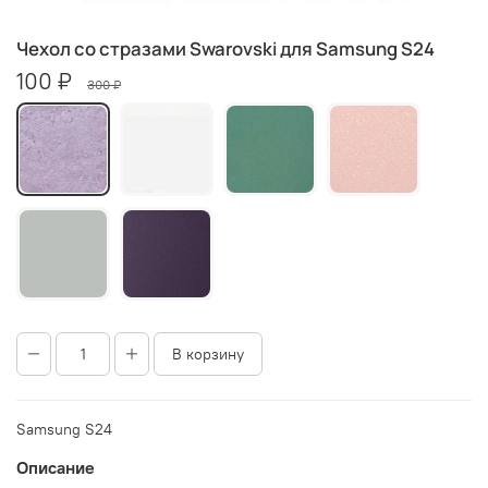
Чехол со стразами Swarovski для Samsung S24
100 ₽
300 ₽
В корзину
Samsung S24
Описание