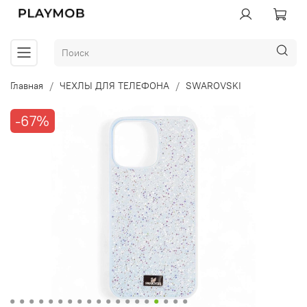
Главная
ЧЕХЛЫ ДЛЯ ТЕЛЕФОНА
SWAROVSKI
-67%