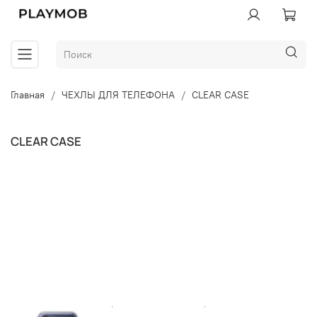
Главная
ЧЕХЛЫ ДЛЯ ТЕЛЕФОНА
CLEAR CASE
CLEAR CASE