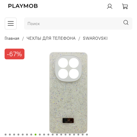
Главная
ЧЕХЛЫ ДЛЯ ТЕЛЕФОНА
SWAROVSKI
-67%