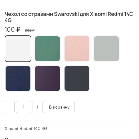
Чехол со стразами Swarovski для Xiaomi Redmi 14C
4G
100 ₽
300 ₽
В корзину
Xiaomi Redmi 14C 4G