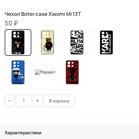
Чехол Boter case Xiaomi Mi 13T
50 ₽
В корзину
Характеристики