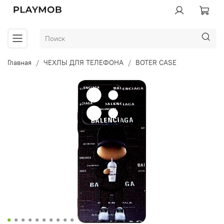
Главная
ЧЕХЛЫ ДЛЯ ТЕЛЕФОНА
BOTER CASE