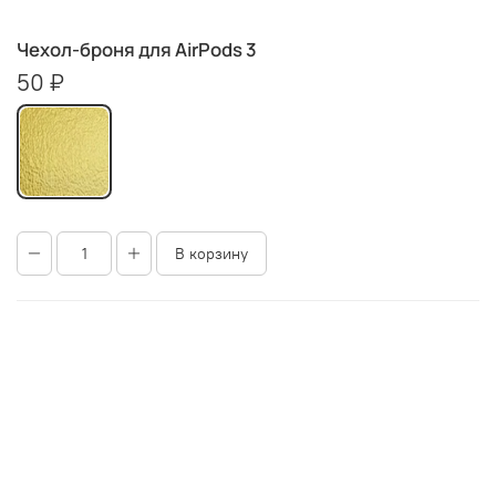
Чехол-броня для AirPods 3
50 ₽
В корзину