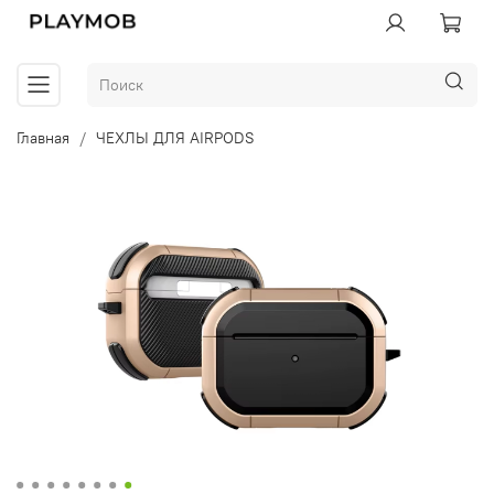
Главная
ЧЕХЛЫ ДЛЯ AIRPODS