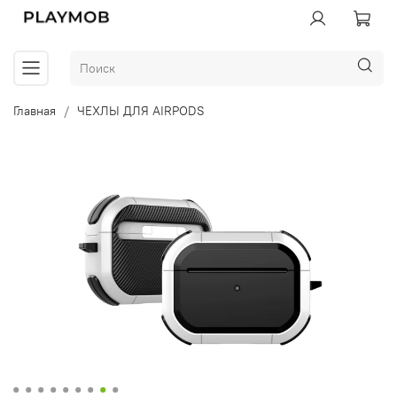
Главная
ЧЕХЛЫ ДЛЯ AIRPODS