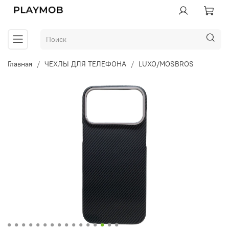
Главная
ЧЕХЛЫ ДЛЯ ТЕЛЕФОНА
LUXO/MOSBROS