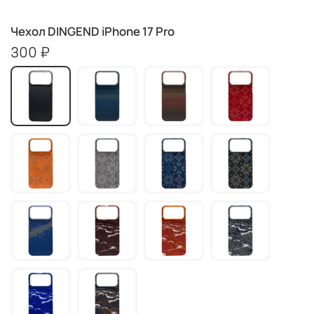
Чехол DINGEND iPhone 17 Pro
300 ₽