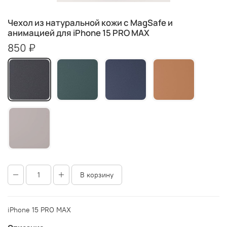
Чехол из натуральной кожи с MagSafe и
анимацией для iPhone 15 PRO MAX
850 ₽
В корзину
iPhone 15 PRO MAX