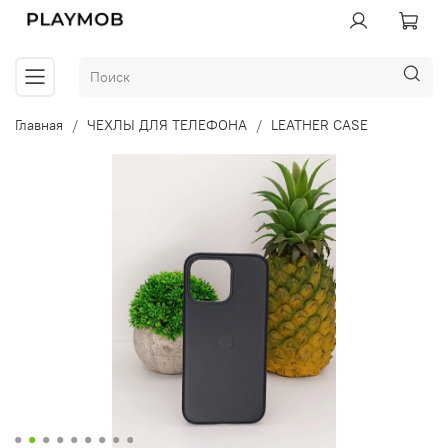
Главная
ЧЕХЛЫ ДЛЯ ТЕЛЕФОНА
LEATHER CASE