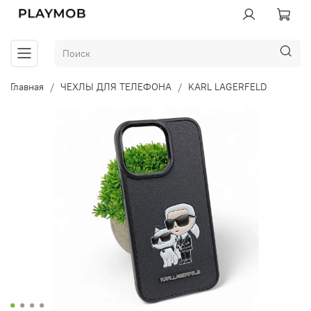
Главная
ЧЕХЛЫ ДЛЯ ТЕЛЕФОНА
KARL LAGERFELD