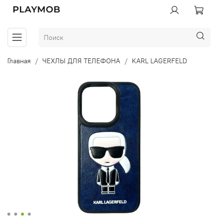
Главная
ЧЕХЛЫ ДЛЯ ТЕЛЕФОНА
KARL LAGERFELD