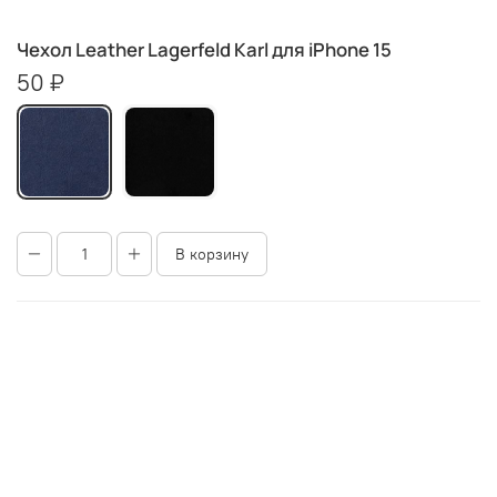
Чехол Leather Lagerfeld Karl для iPhone 15
50 ₽
В корзину