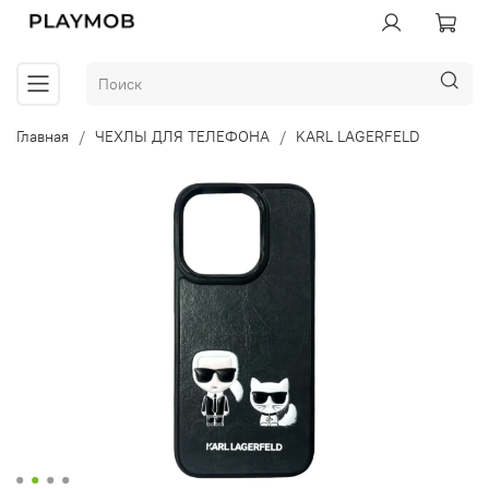
Главная
ЧЕХЛЫ ДЛЯ ТЕЛЕФОНА
KARL LAGERFELD