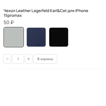
Чехол Leather Lagerfeld Karl&Cat для iPhone
15promax
50 ₽
В корзину