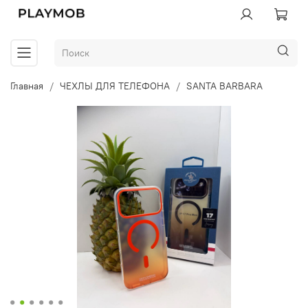
Главная
ЧЕХЛЫ ДЛЯ ТЕЛЕФОНА
SANTA BARBARA