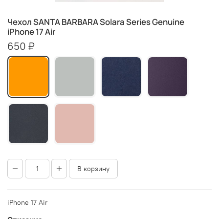
Чехол SANTA BARBARA Solara Series Genuine
iPhone 17 Air
650 ₽
В корзину
iPhone 17 Air