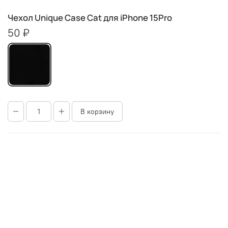
Чехол Unique Case Cat для iPhone 15Pro
50 ₽
В корзину