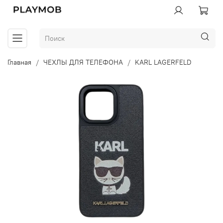
Главная
ЧЕХЛЫ ДЛЯ ТЕЛЕФОНА
KARL LAGERFELD