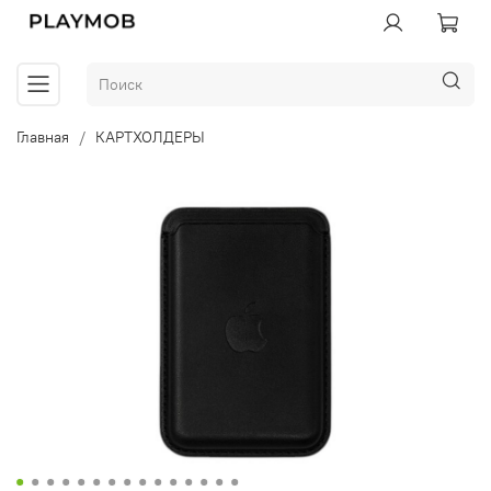
Главная
КАРТХОЛДЕРЫ