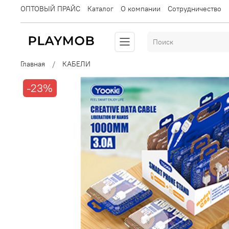
ОПТОВЫЙ ПРАЙС
Каталог
О компании
Сотрудничество
Главная
КАБЕЛИ
-23%