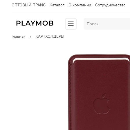
ОПТОВЫЙ ПРАЙС
Каталог
О компании
Сотрудничество
Главная
КАРТХОЛДЕРЫ