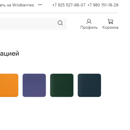
ать на Wildberries
+7 925 527-88-07
+7 980 151-18-28
Профиль
Корзина
мацией