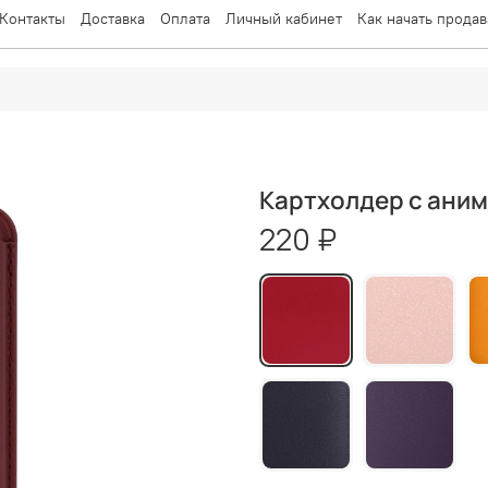
Контакты
Доставка
Оплата
Личный кабинет
Как начать продав
Картхолдер с ани
220 ₽