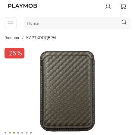
Главная
КАРТХОЛДЕРЫ
-25%