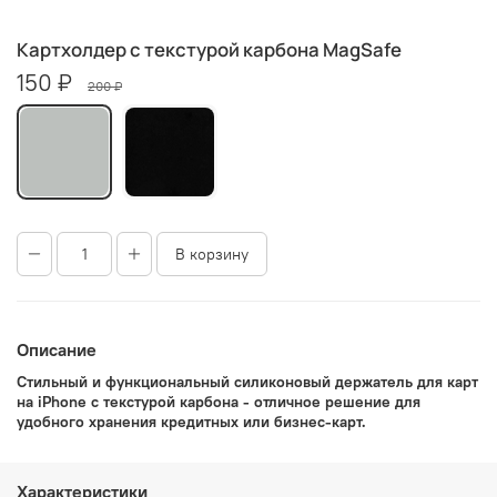
Картхолдер с текстурой карбона MagSafe
150 ₽
200 ₽
В корзину
Описание
Стильный и функциональный силиконовый держатель для карт
на iPhone с текстурой карбона - отличное решение для
удобного хранения кредитных или бизнес-карт.
Характеристики