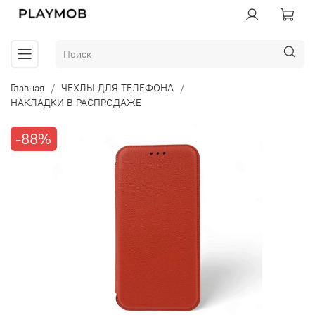
Главная
ЧЕХЛЫ ДЛЯ ТЕЛЕФОНА
НАКЛАДКИ В РАСПРОДАЖЕ
-88%