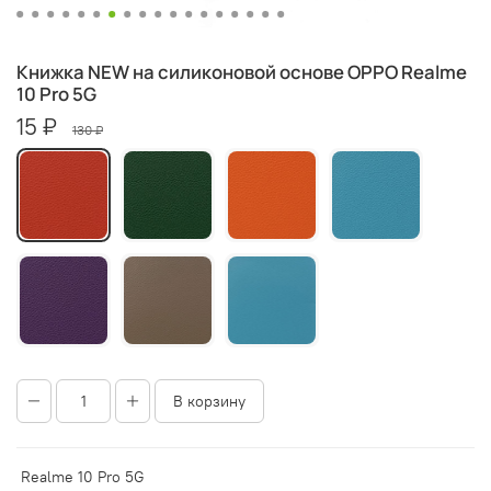
Книжка NEW на силиконовой основе OPPO Realme
10 Pro 5G
15 ₽
130 ₽
В корзину
Realme 10 Pro 5G