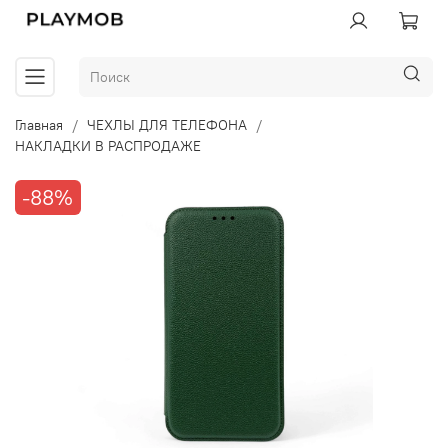
Главная
ЧЕХЛЫ ДЛЯ ТЕЛЕФОНА
НАКЛАДКИ В РАСПРОДАЖЕ
-88%