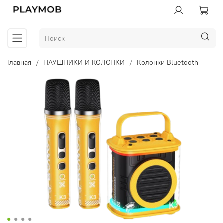
Главная
НАУШНИКИ И КОЛОНКИ
Колонки Bluetooth