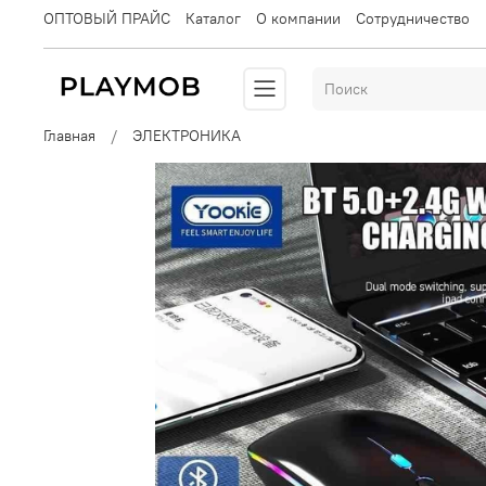
ОПТОВЫЙ ПРАЙС
Каталог
О компании
Сотрудничество
Главная
ЭЛЕКТРОНИКА