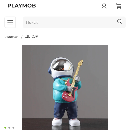
Главная
ДЕКОР