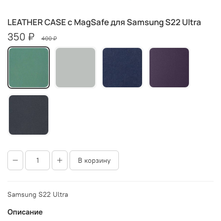
LEATHER CASE c MagSafe для Samsung S22 Ultra
350 ₽
400 ₽
В корзину
Samsung S22 Ultra
Описание