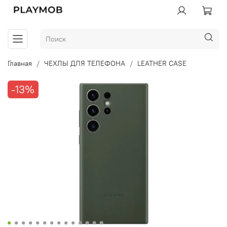
Главная
ЧЕХЛЫ ДЛЯ ТЕЛЕФОНА
LEATHER CASE
-13%