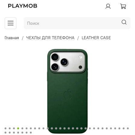
Главная
ЧЕХЛЫ ДЛЯ ТЕЛЕФОНА
LEATHER CASE