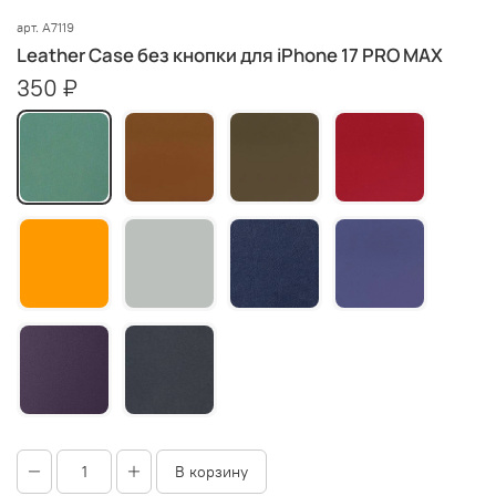
арт.
A7119
Leather Case без кнопки для iPhone 17 PRO MAX
350 ₽
В корзину