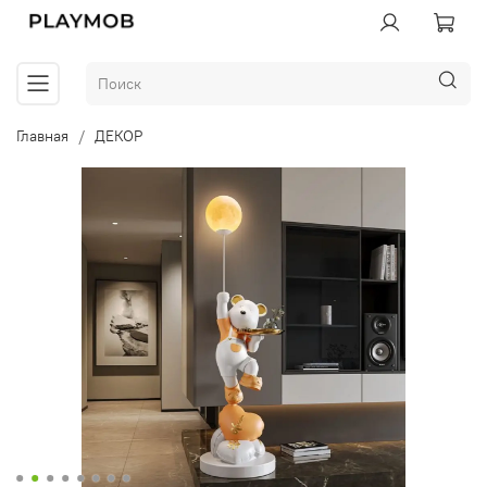
Главная
ДЕКОР