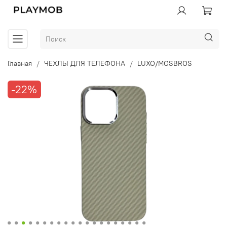
Главная
ЧЕХЛЫ ДЛЯ ТЕЛЕФОНА
LUXO/MOSBROS
-22%