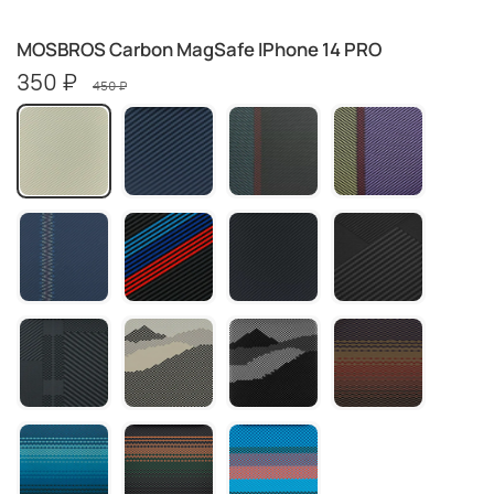
MOSBROS Carbon MagSafe IPhone 14 PRO
350 ₽
450 ₽