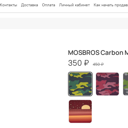
Контакты
Доставка
Оплата
Личный кабинет
Как начать продав
MOSBROS Carbon Ma
350 ₽
450 ₽