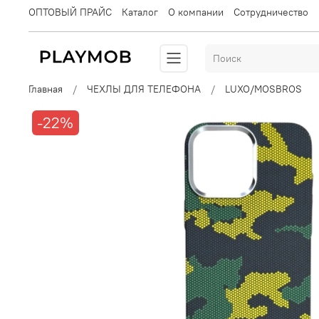
ОПТОВЫЙ ПРАЙС
Каталог
О компании
Сотрудничество
Главная
ЧЕХЛЫ ДЛЯ ТЕЛЕФОНА
LUXO/MOSBROS
-22%