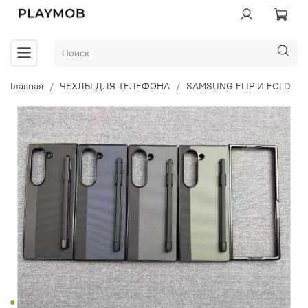
Главная
ЧЕХЛЫ ДЛЯ ТЕЛЕФОНА
SAMSUNG FLIP И FOLD