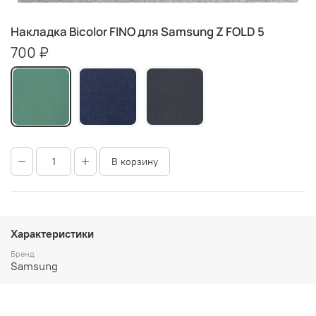
Накладка Bicolor FINO для Samsung Z FOLD 5
700 ₽
В корзину
Характеристики
Бренд
Samsung