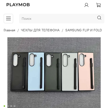
Главная
ЧЕХЛЫ ДЛЯ ТЕЛЕФОНА
SAMSUNG FLIP И FOLD