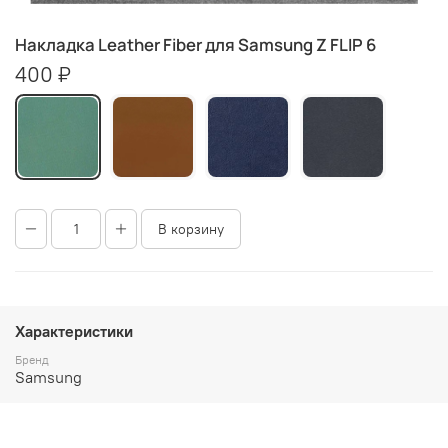
Накладка Leather Fiber для Samsung Z FLIP 6
400 ₽
В корзину
Характеристики
Бренд
Samsung