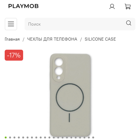
Главная
ЧЕХЛЫ ДЛЯ ТЕЛЕФОНА
SILICONE CASE
-17%