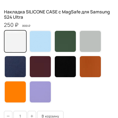
Накладка SILICONE CASE c MagSafe для Samsung
S24 Ultra
250 ₽
300 ₽
В корзину