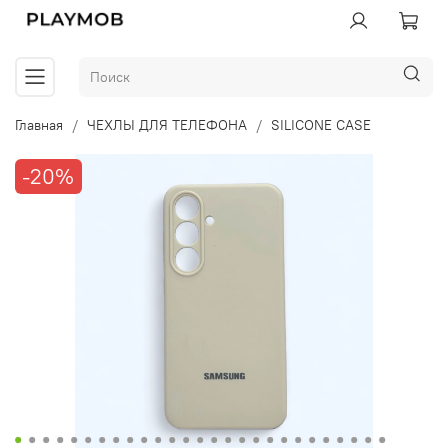
Главная
ЧЕХЛЫ ДЛЯ ТЕЛЕФОНА
SILICONE CASE
-20%