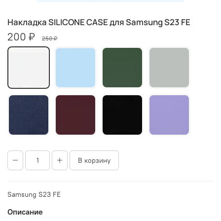
Накладка SILICONE CASE для Samsung S23 FE
200 ₽
250 ₽
В корзину
Samsung S23 FE
Описание