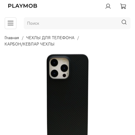
Главная
ЧЕХЛЫ ДЛЯ ТЕЛЕФОНА
КАРБОН/КЕВЛАР ЧЕХЛЫ