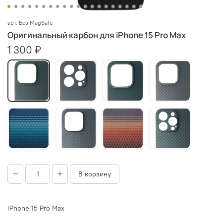
арт.
Без MagSafe
Оригинальный карбон для iPhone 15 Pro Max
1 300 ₽
В корзину
iPhone 15 Pro Max