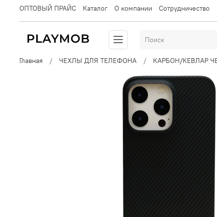
ОПТОВЫЙ ПРАЙС
Каталог
О компании
Сотрудничество
Главная
ЧЕХЛЫ ДЛЯ ТЕЛЕФОНА
КАРБОН/КЕВЛАР Ч