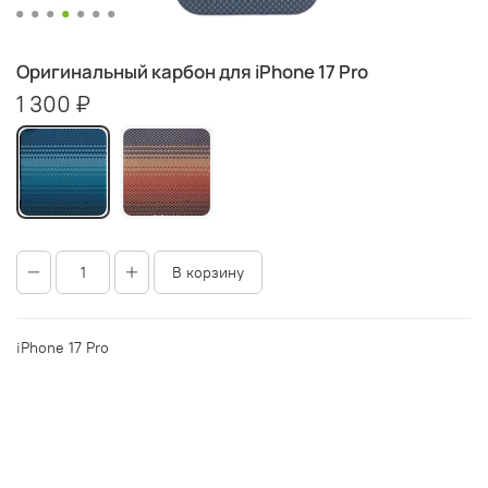
Оригинальный карбон для iPhone 17 Pro
1 300 ₽
В корзину
iPhone 17 Pro