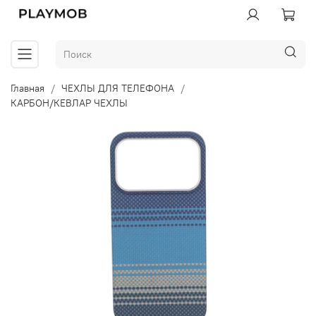
Главная
ЧЕХЛЫ ДЛЯ ТЕЛЕФОНА
КАРБОН/КЕВЛАР ЧЕХЛЫ