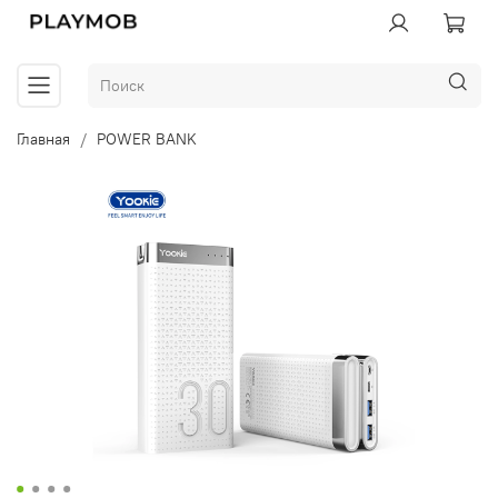
Главная
POWER BANK