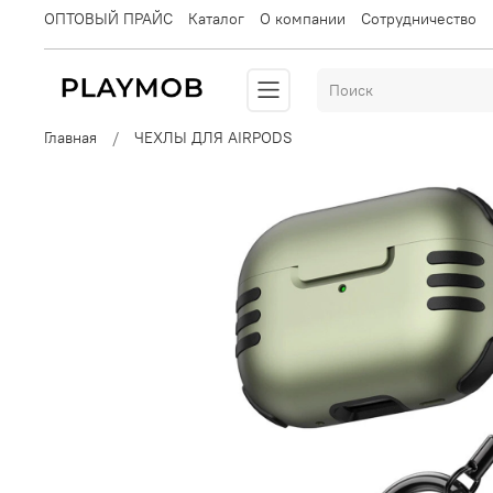
ОПТОВЫЙ ПРАЙС
Каталог
О компании
Сотрудничество
Главная
ЧЕХЛЫ ДЛЯ AIRPODS