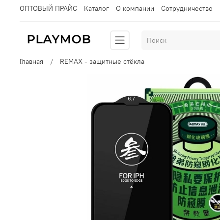
ОПТОВЫЙ ПРАЙС
Каталог
О компании
Сотрудничество
Главная
REMAX - защитные стёкла