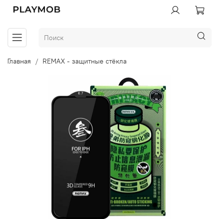
Главная
REMAX - защитные стёкла