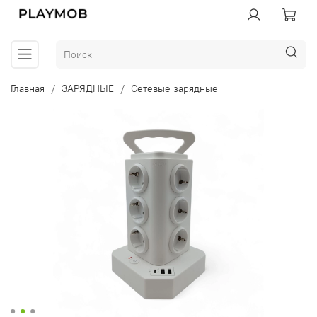
Главная
ЗАРЯДНЫЕ
Сетевые зарядные