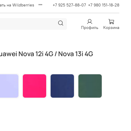
ать на Wildberries
+7 925 527-88-07
+7 980 151-18-28
Профиль
Корзина
uawei Nova 12i 4G / Nova 13i 4G