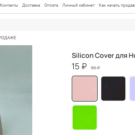
Контакты
Доставка
Оплата
Личный кабинет
Как начать продав
ПРОДАЖЕ
Silicon Cover для H
15 ₽
50 ₽