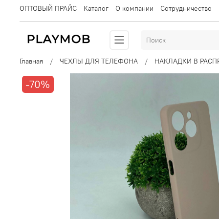
ОПТОВЫЙ ПРАЙС
Каталог
О компании
Сотрудничество
Главная
ЧЕХЛЫ ДЛЯ ТЕЛЕФОНА
НАКЛАДКИ В РАС
-70%