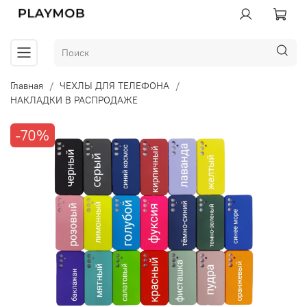
Главная
ЧЕХЛЫ ДЛЯ ТЕЛЕФОНА
НАКЛАДКИ В РАСПРОДАЖЕ
-70%