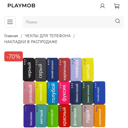
Главная
ЧЕХЛЫ ДЛЯ ТЕЛЕФОНА
НАКЛАДКИ В РАСПРОДАЖЕ
-70%