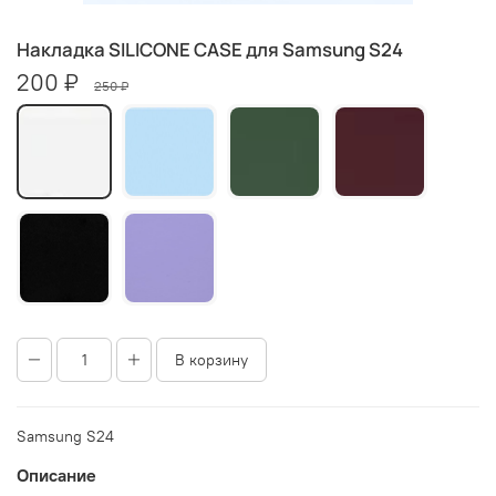
Накладка SILICONE CASE для Samsung S24
200 ₽
250 ₽
В корзину
Samsung S24
Описание