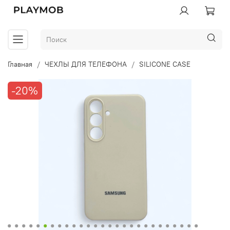
Главная
ЧЕХЛЫ ДЛЯ ТЕЛЕФОНА
SILICONE CASE
-20%