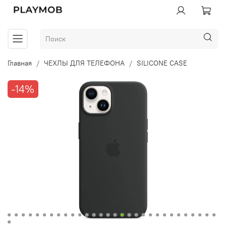
Главная
ЧЕХЛЫ ДЛЯ ТЕЛЕФОНА
SILICONE CASE
-14%