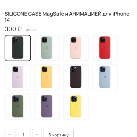
SILICONE CASE MagSafe и АНИМАЦИЕЙ для iPhone
14
300 ₽
350 ₽
В корзину